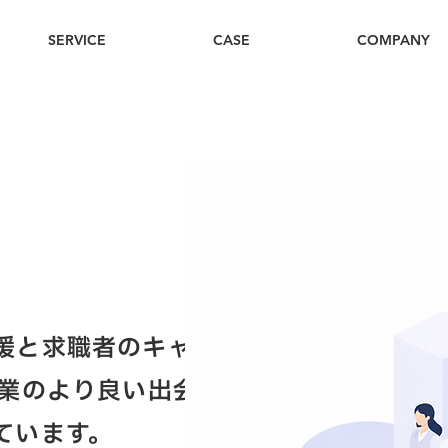
SERVICE
CASE
COMPANY
援と求職者のキャリ
企業のより良い出会
ています。