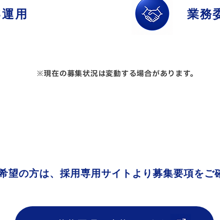
S運用
業務
​※現在の募集状況は変動する場合があります。
希望の方は、採用専用サイトより募集要項をご