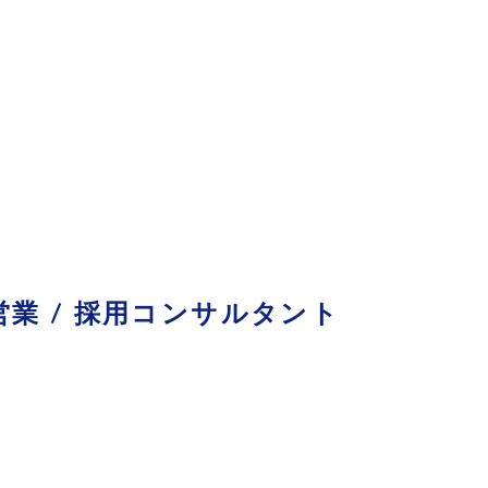
営業 / 採用コンサルタント